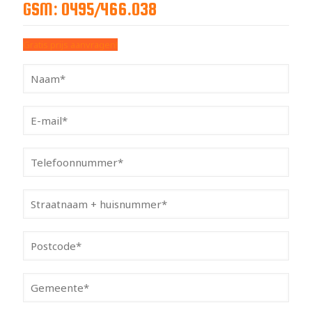
GSM: 0495/466.038
Gratis prijs aanvragen!