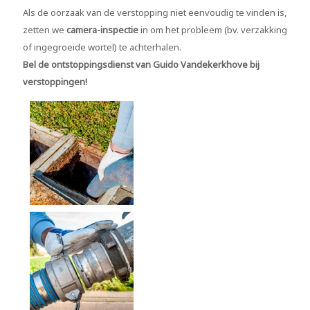
Als de oorzaak van de verstopping niet eenvoudig te vinden is,
zetten we
camera-inspectie
in om het probleem (bv. verzakking
of ingegroeide wortel) te achterhalen.
Bel de ontstoppingsdienst van
Guido Vandekerkhove bij
verstoppingen!