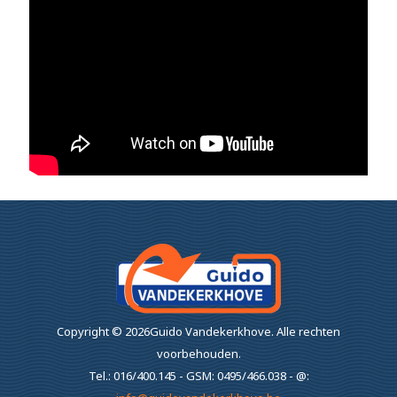
Copyright ©
2026Guido Vandekerkhove.
Alle rechten
voorbehouden.
Tel.: 016/400.145 - GSM: 0495/466.038 - @: