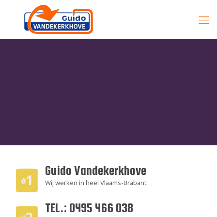
Guido Vandekerkhove
Wij werken in heel Vlaams-Brabant.
TEL.: 0495 466 038