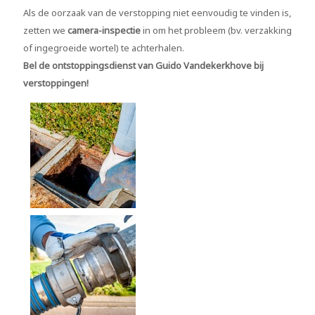
Als de oorzaak van de verstopping niet eenvoudig te vinden is,
zetten we
camera-inspectie
in om het probleem (bv. verzakking
of ingegroeide wortel) te achterhalen.
Bel de ontstoppingsdienst van
Guido Vandekerkhove bij
verstoppingen!