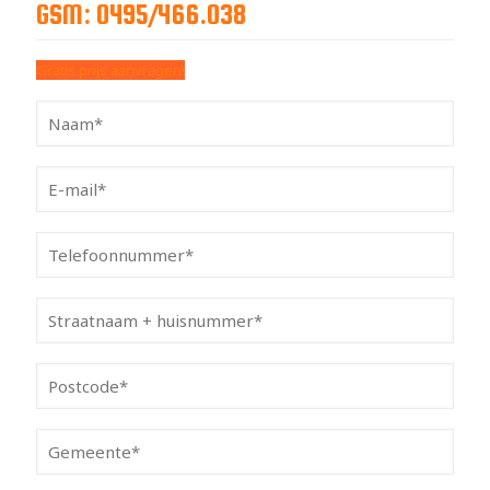
GSM: 0495/466.038
Gratis prijs aanvragen!