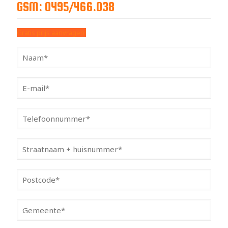
GSM: 0495/466.038
Gratis prijs aanvragen!