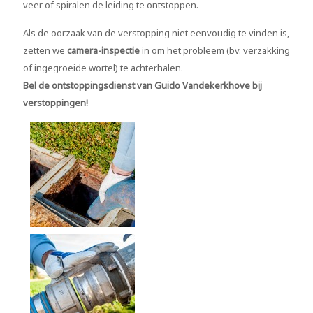
veer of spiralen de leiding te ontstoppen.
Als de oorzaak van de verstopping niet eenvoudig te vinden is,
zetten we
camera-inspectie
in om het probleem (bv. verzakking
of ingegroeide wortel) te achterhalen.
Bel de ontstoppingsdienst van
Guido Vandekerkhove bij
verstoppingen!