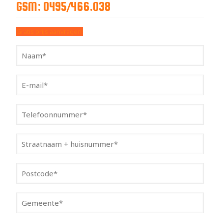
GSM: 0495/466.038
Gratis prijs aanvragen!