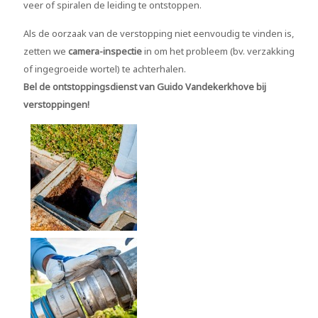
veer of spiralen de leiding te ontstoppen.
Als de oorzaak van de verstopping niet eenvoudig te vinden is,
zetten we
camera-inspectie
in om het probleem (bv. verzakking
of ingegroeide wortel) te achterhalen.
Bel de ontstoppingsdienst van
Guido Vandekerkhove bij
verstoppingen!