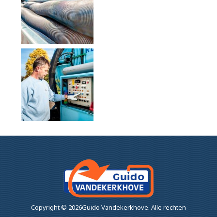
Copyright ©
2026Guido Vandekerkhove.
Alle rechten