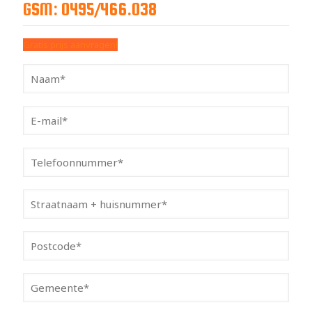
GSM: 0495/466.038
Gratis prijs aanvragen!